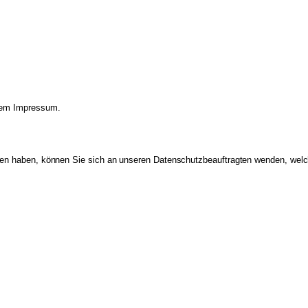
 dem Impressum.
Daten haben, können Sie sich an unseren Datenschutzbeauftragten wenden, wel