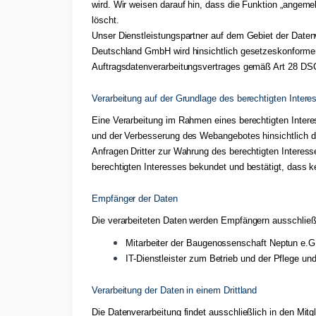
wird. Wir weisen darauf hin, dass die Funktion „angeme
löscht.
Unser Dienstleistungspartner auf dem Gebiet der Daten
Deutschland GmbH wird hinsichtlich gesetzeskonformer
Auftragsdatenverarbeitungsvertrages gemäß Art 28 DSG
Verarbeitung auf der Grundlage des berechtigten Intere
Eine Verarbeitung im Rahmen eines berechtigten Inter
und der Verbesserung des Webangebotes hinsichtlich der
Anfragen Dritter zur Wahrung des berechtigten Interess
berechtigten Interesses bekundet und bestätigt, dass 
Empfänger der Daten
Die verarbeiteten Daten werden Empfängern ausschließl
Mitarbeiter der Baugenossenschaft Neptun e.G.,
IT-Dienstleister zum Betrieb und der Pflege un
Verarbeitung der Daten in einem Drittland
Die Datenverarbeitung findet ausschließlich in den Mitgl