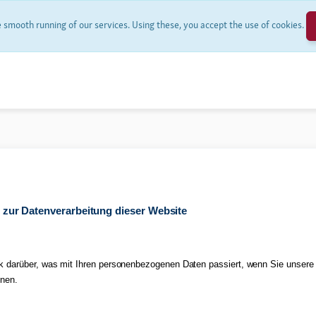
smooth running of our services. Using these, you accept the use of cookies.
 zur Datenverarbeitung dieser Website
ck darüber, was mit Ihren personenbezogenen Daten passiert, wenn Sie unser
nnen.