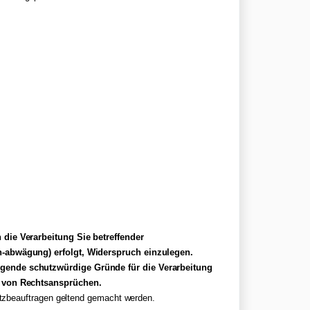
 die Verarbeitung Sie betreffender
n-abwägung) erfolgt, Widerspruch einzulegen.
ngende schutzwürdige Gründe für die Verarbeitung
r von Rechtsansprüchen.
utzbeauftragen geltend gemacht werden.