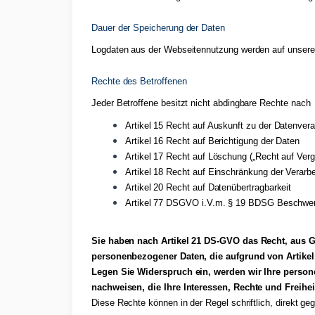
Dauer der Speicherung der Daten
Logdaten aus der Webseitennutzung werden auf unsere
Rechte des Betroffenen
Jeder Betroffene besitzt nicht abdingbare Rechte nach
Artikel 15 Recht auf Auskunft zu der Datenvera
Artikel 16 Recht auf Berichtigung der Daten
Artikel 17 Recht auf Löschung („Recht auf Ver
Artikel 18 Recht auf Einschränkung der Verarb
Artikel 20 Recht auf Datenübertragbarkeit
Artikel 77 DSGVO i.V.m. § 19 BDSG Beschwerd
Sie haben nach Artikel 21 DS-GVO das Recht, aus Gr
personenbezogener Daten, die aufgrund von Artikel
Legen Sie Widerspruch ein, werden wir Ihre person
nachweisen, die Ihre Interessen, Rechte und Freih
Diese Rechte können in der Regel schriftlich, direkt