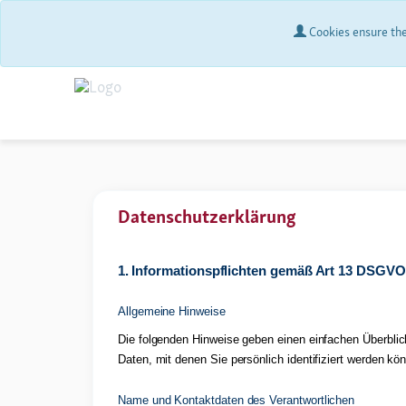
Cookies ensure the 
Datenschutzerklärung
1. Informationspflichten gemäß Art 13 DSGVO
Allgemeine Hinweise
Die folgenden Hinweise geben einen einfachen Überbli
Daten, mit denen Sie persönlich identifiziert werden kö
Name und Kontaktdaten des Verantwortlichen