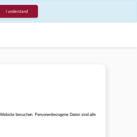
I understand
e Website besuchen. Personenbezogene Daten sind alle