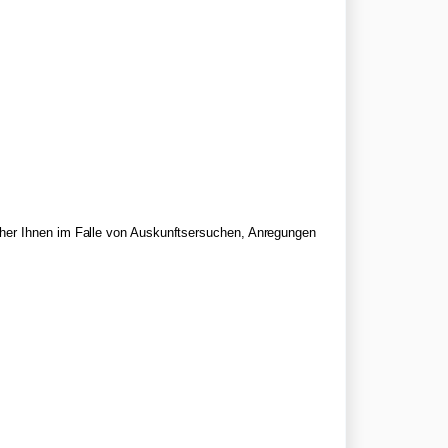
cher Ihnen im Falle von Auskunftsersuchen, Anregungen