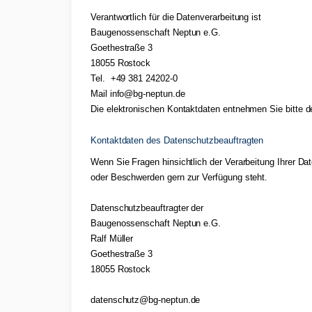
Verantwortlich für die Datenverarbeitung ist
Baugenossenschaft Neptun e.G.
Goethestraße 3
18055 Rostock
Tel. +49 381 24202-0
Mail info@bg-neptun.de
Die elektronischen Kontaktdaten entnehmen Sie bitte
Kontaktdaten des Datenschutzbeauftragten
Wenn Sie Fragen hinsichtlich der Verarbeitung Ihrer 
oder Beschwerden gern zur Verfügung steht.
Datenschutzbeauftragter der
Baugenossenschaft Neptun e.G.
Ralf Müller
Goethestraße 3
18055 Rostock
datenschutz@bg-neptun.de