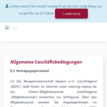
Cookies ensure the smooth running of our services. Using these, you
accept the use of cookies.
I understand
Allgemeine Geschäftsbedingungen
§ 1 Vertragsgegenstand
(1) Die Baugenossenschaft Neptun e.G. (nachfolgend
„BGN“) stellt Ihnen im Internet unter www.bg-neptun.de
ein Online-Mitgliederportal (nachfolgend
„Mitgliederportal“) kostenfrei zur Verfügung. Über das
Mitgliederportal werden Sie Angelegenheiten im