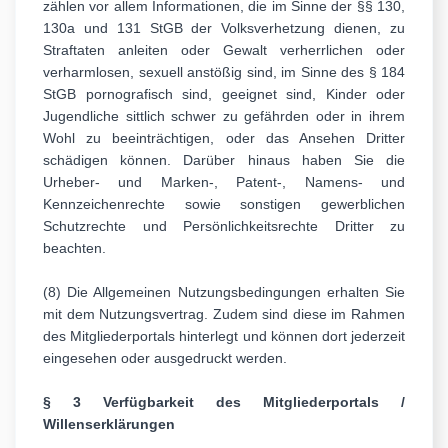
zählen vor allem Informationen, die im Sinne der §§ 130,
130a und 131 StGB der Volksverhetzung dienen, zu
Straftaten anleiten oder Gewalt verherrlichen oder
verharmlosen, sexuell anstößig sind, im Sinne des § 184
StGB pornografisch sind, geeignet sind, Kinder oder
Jugendliche sittlich schwer zu gefährden oder in ihrem
Wohl zu beeinträchtigen, oder das Ansehen Dritter
schädigen können. Darüber hinaus haben Sie die
Urheber- und Marken-, Patent-, Namens- und
Kennzeichenrechte sowie sonstigen gewerblichen
Schutzrechte und Persönlichkeitsrechte Dritter zu
beachten.
(8) Die Allgemeinen Nutzungsbedingungen erhalten Sie
mit dem Nutzungsvertrag. Zudem sind diese im Rahmen
des Mitgliederportals hinterlegt und können dort jederzeit
eingesehen oder ausgedruckt werden.
§ 3 Verfügbarkeit des Mitgliederportals /
Willenserklärungen