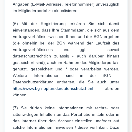
Angaben (E-Mail- Adresse, Telefonnummer) unverzüglich
im Mitgliederportal zu aktualisieren.
(6) Mit der Registrierung erklären Sie sich damit
einverstanden, dass Ihre Stammdaten, die sich aus dem
Vertragsverhältnis zwischen Ihnen und der BGN ergeben
(die ohnehin bei der BGN während der Laufzeit des
Vertragsverhältnisses und ggf. - soweit
datenschutzrechtlich zulässig - auch darüber hinaus
gespeichert sind), auch im Rahmen des Mitgliederportals
genutzt, gespeichert und / oder verarbeitet werden.
Weitere Informationen sind in der BGN -
Datenschutzerklärung enthalten, die Sie auch unter
https://www.bg-neptun.de/datenschutz.html
abrufen
können.
(7) Sie dürfen keine Informationen mit rechts- oder
sittenwidrigen Inhalten an das Portal übermitteln oder in
das Internet über den Account einstellen und/oder auf
solche Informationen hinweisen / diese verlinken. Dazu