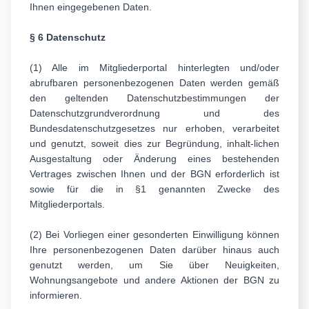
Ihnen eingegebenen Daten.
§ 6 Datenschutz
(1) Alle im Mitgliederportal hinterlegten und/oder
abrufbaren personenbezogenen Daten werden gemäß
den geltenden Datenschutzbestimmungen der
Datenschutzgrundverordnung und des
Bundesdatenschutzgesetzes nur erhoben, verarbeitet
und genutzt, soweit dies zur Begründung, inhalt-lichen
Ausgestaltung oder Änderung eines bestehenden
Vertrages zwischen Ihnen und der BGN erforderlich ist
sowie für die in §1 genannten Zwecke des
Mitgliederportals.
(2) Bei Vorliegen einer gesonderten Einwilligung können
Ihre personenbezogenen Daten darüber hinaus auch
genutzt werden, um Sie über Neuigkeiten,
Wohnungsangebote und andere Aktionen der BGN zu
informieren.