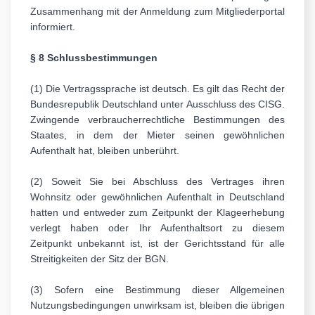
Zusammenhang mit der Anmeldung zum Mitgliederportal
informiert.
§ 8 Schlussbestimmungen
(1) Die Vertragssprache ist deutsch. Es gilt das Recht der
Bundesrepublik Deutschland unter Ausschluss des CISG.
Zwingende verbraucherrechtliche Bestimmungen des
Staates, in dem der Mieter seinen gewöhnlichen
Aufenthalt hat, bleiben unberührt.
(2) Soweit Sie bei Abschluss des Vertrages ihren
Wohnsitz oder gewöhnlichen Aufenthalt in Deutschland
hatten und entweder zum Zeitpunkt der Klageerhebung
verlegt haben oder Ihr Aufenthaltsort zu diesem
Zeitpunkt unbekannt ist, ist der Gerichtsstand für alle
Streitigkeiten der Sitz der BGN.
(3) Sofern eine Bestimmung dieser Allgemeinen
Nutzungsbedingungen unwirksam ist, bleiben die übrigen