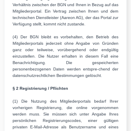
Verhältnis zwischen der BGN und Ihnen in Bezug auf das
Mitgliederportal. Ein Vertrag zwischen Ihnen und dem
technischen Dienstleister (Aareon AG), der das Portal zur
Verfügung stellt, kommt nicht zustande.
(4) Der BGN bleibt es vorbehalten, den Betrieb des
Mitgliederportals jederzeit ohne Angabe von Gründen
ganz oder teilweise, vorübergehend oder endgültig
einzustellen. Die Nutzer erhalten in diesem Fall eine
Benachrichtigung. Die gespeicherten
personenbezogenen Daten werden entspre-chend der
datenschutzrechtlichen Bestimmungen gelöscht.
§ 2 Registrierung / Pflichten
(1) Die Nutzung des Mitgliederportals bedarf Ihrer
vorherigen Registrierung, die online vorgenommen
werden muss. Sie müssen sich unter Angabe Ihres
persönlichen Registrierungscodes, einer gültigen
privaten E-Mail-Adresse als Benutzername und eines