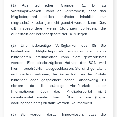
(1) Aus technischen Gründen (z. B. zu
Wartungszwecken) kann es vorkommen, dass das
Mitgliederportal zeitlich und/oder inhaltlich nur
eingeschränkt oder gar nicht genutzt werden kann. Dies
gilt insbesondere, wenn Störungen vorliegen, die
außerhalb der Betriebssphäre der BGN liegen.
(2) Eine jederzeitige Verfügbarkeit des für Sie
kostenfreien Mitgliederportals und/oder der darin
hinterlegten Informationen kann nicht gewährleistet
werden. Eine diesbezügliche Haftung der BGN wird
hiermit ausdrücklich ausgeschlossen. Sie sind gehalten,
wichtige Informationen, die Sie im Rahmen des Portals
hinterlegt oder gespeichert haben, anderweitig zu
sichern, da die ständige Abrufbarkeit dieser
Informationen über das Mitgliederportal nicht
gewährleistet werden kann. Über längere (bspw.
wartungsbedingte) Ausfälle werden Sie informiert.
(3) Sie werden darauf hingewiesen, dass die