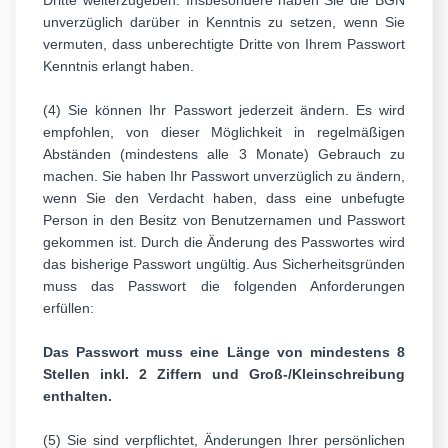
Dritte weiterzugeben. Insbesondere haben Sie die BGN
unverzüglich darüber in Kenntnis zu setzen, wenn Sie
vermuten, dass unberechtigte Dritte von Ihrem Passwort
Kenntnis erlangt haben.
(4) Sie können Ihr Passwort jederzeit ändern. Es wird
empfohlen, von dieser Möglichkeit in regelmäßigen
Abständen (mindestens alle 3 Monate) Gebrauch zu
machen. Sie haben Ihr Passwort unverzüglich zu ändern,
wenn Sie den Verdacht haben, dass eine unbefugte
Person in den Besitz von Benutzernamen und Passwort
gekommen ist. Durch die Änderung des Passwortes wird
das bisherige Passwort ungültig. Aus Sicherheitsgründen
muss das Passwort die folgenden Anforderungen
erfüllen:
Das Passwort muss eine Länge von mindestens 8
Stellen inkl. 2 Ziffern und Groß-/Kleinschreibung
enthalten.
(5) Sie sind verpflichtet, Änderungen Ihrer persönlichen