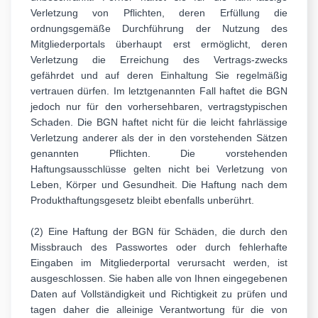
Verletzung von Pflichten, deren Erfüllung die
ordnungsgemäße Durchführung der Nutzung des
Mitgliederportals überhaupt erst ermöglicht, deren
Verletzung die Erreichung des Vertrags-zwecks
gefährdet und auf deren Einhaltung Sie regelmäßig
vertrauen dürfen. Im letztgenannten Fall haftet die BGN
jedoch nur für den vorhersehbaren, vertragstypischen
Schaden. Die BGN haftet nicht für die leicht fahrlässige
Verletzung anderer als der in den vorstehenden Sätzen
genannten Pflichten. Die vorstehenden
Haftungsausschlüsse gelten nicht bei Verletzung von
Leben, Körper und Gesundheit. Die Haftung nach dem
Produkthaftungsgesetz bleibt ebenfalls unberührt.
(2) Eine Haftung der BGN für Schäden, die durch den
Missbrauch des Passwortes oder durch fehlerhafte
Eingaben im Mitgliederportal verursacht werden, ist
ausgeschlossen. Sie haben alle von Ihnen eingegebenen
Daten auf Vollständigkeit und Richtigkeit zu prüfen und
tagen daher die alleinige Verantwortung für die von