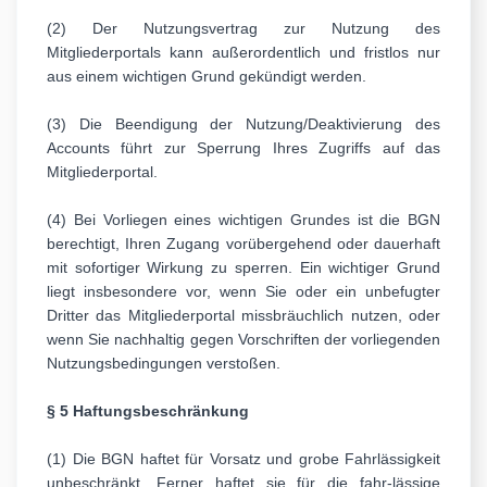
(2) Der Nutzungsvertrag zur Nutzung des
Mitgliederportals kann außerordentlich und fristlos nur
aus einem wichtigen Grund gekündigt werden.
(3) Die Beendigung der Nutzung/Deaktivierung des
Accounts führt zur Sperrung Ihres Zugriffs auf das
Mitgliederportal.
(4) Bei Vorliegen eines wichtigen Grundes ist die BGN
berechtigt, Ihren Zugang vorübergehend oder dauerhaft
mit sofortiger Wirkung zu sperren. Ein wichtiger Grund
liegt insbesondere vor, wenn Sie oder ein unbefugter
Dritter das Mitgliederportal missbräuchlich nutzen, oder
wenn Sie nachhaltig gegen Vorschriften der vorliegenden
Nutzungsbedingungen verstoßen.
§ 5 Haftungsbeschränkung
(1) Die BGN haftet für Vorsatz und grobe Fahrlässigkeit
unbeschränkt. Ferner haftet sie für die fahr-lässige