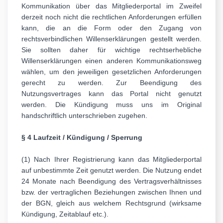
Kommunikation über das Mitgliederportal im Zweifel
derzeit noch nicht die rechtlichen Anforderungen erfüllen
kann, die an die Form oder den Zugang von
rechtsverbindlichen Willenserklärungen gestellt werden.
Sie sollten daher für wichtige rechtserhebliche
Willenserklärungen einen anderen Kommunikationsweg
wählen, um den jeweiligen gesetzlichen Anforderungen
gerecht zu werden. Zur Beendigung des
Nutzungsvertrages kann das Portal nicht genutzt
werden. Die Kündigung muss uns im Original
handschriftlich unterschrieben zugehen.
§ 4 Laufzeit / Kündigung / Sperrung
(1) Nach Ihrer Registrierung kann das Mitgliederportal
auf unbestimmte Zeit genutzt werden. Die Nutzung endet
24 Monate nach Beendigung des Vertragsverhältnisses
bzw. der vertraglichen Beziehungen zwischen Ihnen und
der BGN, gleich aus welchem Rechtsgrund (wirksame
Kündigung, Zeitablauf etc.).