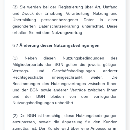
(3) Sie werden bei der Registrierung über Art, Umfang
und Zweck der Erhebung, Verarbeitung, Nutzung und
Übermittlung personenbezogener Daten in einer
gesonderten Datenschutzerklärung unterrichtet. Diese
erhalten Sie mit dem Nutzungsvertrag.
§ 7 Änderung dieser Nutzungsbedingungen
(1) Neben diesen Nutzungsbedingungen des
Mitgliederportals der BGN gelten die jeweils gültigen
Vertrags- und Geschäftsbedingungen anderer
Rechtsgeschäfte uneingeschränkt weiter. Die
Bestimmungen des Nutzungsvertrages zwischen Ihnen
und der BGN sowie anderer Verträge zwischen Ihnen
und der BGN bleiben von den vorliegenden
Nutzungsbedingungen unberührt.
(2) Die BGN ist berechtigt, diese Nutzungsbedingungen
anzupassen, soweit die Anpassung für den Kunden
zumutbar ist. Der Kunde wird über eine Anpassung im